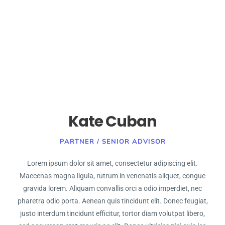
Kate Cuban
PARTNER / SENIOR ADVISOR
Lorem ipsum dolor sit amet, consectetur adipiscing elit.
Maecenas magna ligula, rutrum in venenatis aliquet, congue
gravida lorem. Aliquam convallis orci a odio imperdiet, nec
pharetra odio porta. Aenean quis tincidunt elit. Donec feugiat,
justo interdum tincidunt efficitur, tortor diam volutpat libero,