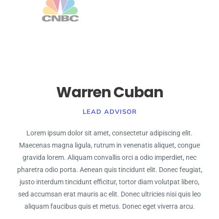
Warren Cuban
LEAD ADVISOR
Lorem ipsum dolor sit amet, consectetur adipiscing elit.
Maecenas magna ligula, rutrum in venenatis aliquet, congue
gravida lorem. Aliquam convallis orci a odio imperdiet, nec
pharetra odio porta. Aenean quis tincidunt elit. Donec feugiat,
justo interdum tincidunt efficitur, tortor diam volutpat libero,
sed accumsan erat mauris ac elit. Donec ultricies nisi quis leo
aliquam faucibus quis et metus. Donec eget viverra arcu.