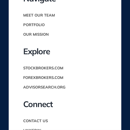
MEET OUR TEAM
PORTFOLIO
OUR MISSION
Explore
STOCKBROKERS.COM
FOREXBROKERS.COM
ADVISORSEARCH.ORG
Connect
CONTACT US