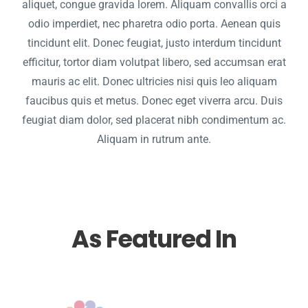
aliquet, congue gravida lorem. Aliquam convallis orci a
odio imperdiet, nec pharetra odio porta. Aenean quis
tincidunt elit. Donec feugiat, justo interdum tincidunt
efficitur, tortor diam volutpat libero, sed accumsan erat
mauris ac elit. Donec ultricies nisi quis leo aliquam
faucibus quis et metus. Donec eget viverra arcu. Duis
feugiat diam dolor, sed placerat nibh condimentum ac.
Aliquam in rutrum ante.
As Featured In