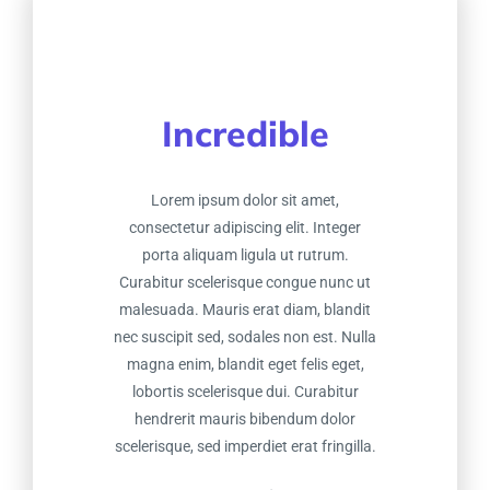
Incredible
Lorem ipsum dolor sit amet,
consectetur adipiscing elit. Integer
porta aliquam ligula ut rutrum.
Curabitur scelerisque congue nunc ut
malesuada. Mauris erat diam, blandit
nec suscipit sed, sodales non est. Nulla
magna enim, blandit eget felis eget,
lobortis scelerisque dui. Curabitur
hendrerit mauris bibendum dolor
scelerisque, sed imperdiet erat fringilla.