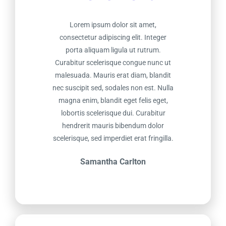
Lorem ipsum dolor sit amet,
consectetur adipiscing elit. Integer
porta aliquam ligula ut rutrum.
Curabitur scelerisque congue nunc ut
malesuada. Mauris erat diam, blandit
nec suscipit sed, sodales non est. Nulla
magna enim, blandit eget felis eget,
lobortis scelerisque dui. Curabitur
hendrerit mauris bibendum dolor
scelerisque, sed imperdiet erat fringilla.
Samantha Carlton